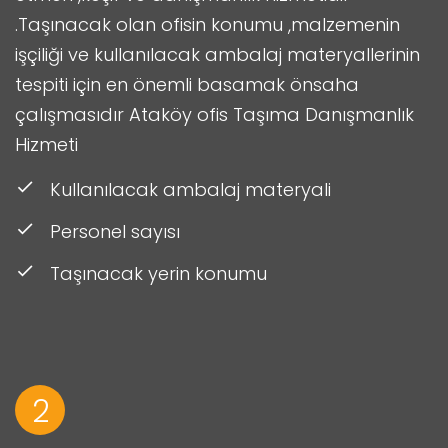
.Taşınacak olan ofisin konumu ,malzemenin
işçiliği ve kullanılacak ambalaj materyallerinin
tespiti için en önemli basamak önsaha
çalışmasıdır Ataköy ofis Taşıma Danışmanlık
Hizmeti
Kullanılacak ambalaj materyali
Personel sayısı
Taşınacak yerin konumu
2