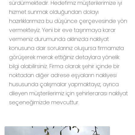
sürdürmektedir. Hedefimiz müşterilerimize iyi
hizmet sunmak olduğundan dolayı
hazırlıklarımıza bu düşünce çerçevesinde yön
vermekteyiz. Yeni bir eve taşınmaya karar
vermeniz durumunda aklınızda nakliyat
konusuna dair sorularınız oluşursa firmamızla
görüşerek merak ettiğiniz detaylara yönelik
bilgi alabilirsiniz. Firma olarak şehir içinde bir
noktadan diğer adrese eşyaların nakliyesi
hususunda çalışmalar yapmaktayız, ayrıca
dileyen müşterilerimiz için şehirlerarası nakliyat
seçeneğimizde mevcuttur.