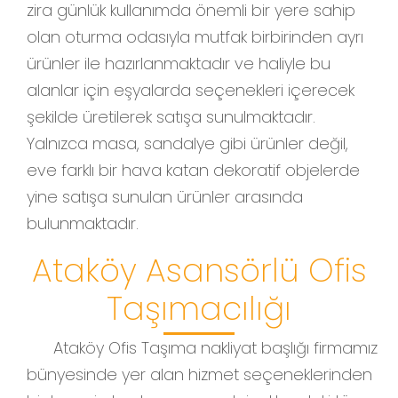
zira günlük kullanımda önemli bir yere sahip
olan oturma odasıyla mutfak birbirinden ayrı
ürünler ile hazırlanmaktadır ve haliyle bu
alanlar için eşyalarda seçenekleri içerecek
şekilde üretilerek satışa sunulmaktadır.
Yalnızca masa, sandalye gibi ürünler değil,
eve farklı bir hava katan dekoratif objelerde
yine satışa sunulan ürünler arasında
bulunmaktadır.
Ataköy Asansörlü Ofis
Taşımacılığı
Ataköy Ofis Taşıma nakliyat başlığı firmamız
bünyesinde yer alan hizmet seçeneklerinden