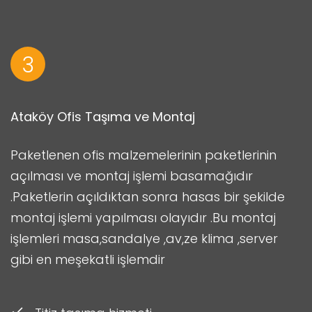
3
Ataköy Ofis Taşıma ve Montaj
Paketlenen ofis malzemelerinin paketlerinin
açılması ve montaj işlemi basamağıdır
.Paketlerin açıldıktan sonra hasas bir şekilde
montaj işlemi yapılması olayıdır .Bu montaj
işlemleri masa,sandalye ,av,ze klima ,server
gibi en meşekatli işlemdir