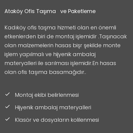
Ataköy Ofis Taşıma ve Paketleme
Kadıköy ofis taşma hizmeti olan en önemli
etkenlerden biri de montaj işlemidir .Taşınacak
olan malzemelerin hasas bişr şekilde monte
işlem yapılmalı ve hijyenik ambalaj
materyalleri ile sarılması işlemidir.En hasas
olan ofis taşıma basamağıdır..
Montaj ekibi belirlenmesi
Hijyenik ambalaj materyalleri
Klasör ve dosyaların kolilenmesi