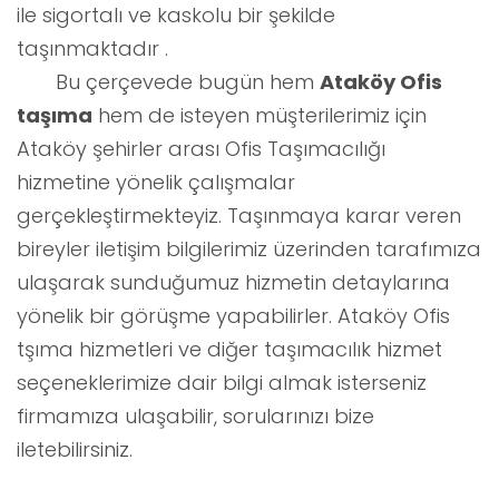
ile sigortalı ve kaskolu bir şekilde
taşınmaktadır .
Bu çerçevede bugün hem
Ataköy Ofis
taşıma
hem de isteyen müşterilerimiz için
Ataköy şehirler arası Ofis Taşımacılığı
hizmetine yönelik çalışmalar
gerçekleştirmekteyiz. Taşınmaya karar veren
bireyler iletişim bilgilerimiz üzerinden tarafımıza
ulaşarak sunduğumuz hizmetin detaylarına
yönelik bir görüşme yapabilirler. Ataköy Ofis
tşıma hizmetleri ve diğer taşımacılık hizmet
seçeneklerimize dair bilgi almak isterseniz
firmamıza ulaşabilir, sorularınızı bize
iletebilirsiniz.