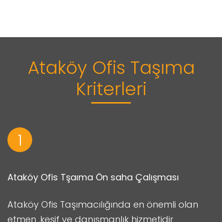
Ataköy Ofis Taşıma
Kriterleri
1
Ataköy Ofis Tşaıma Ön saha Çalışması
Ataköy Ofis Taşımacılığında en önemli olan
etmen ,keşif ve danışmanlık hizmetidir