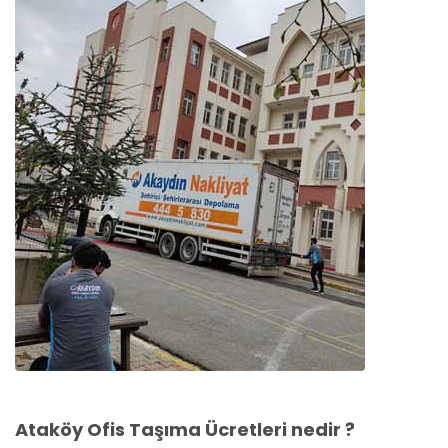
Ataköy Ofis Taşıma Ücretleri nedir ?