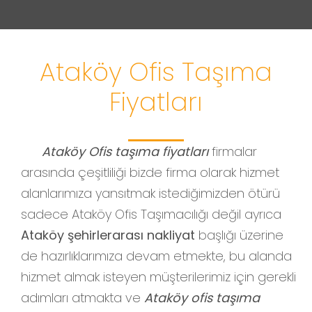
Ataköy Ofis Taşıma
Fiyatları
Ataköy Ofis taşıma fiyatları
firmalar
arasında çeşitliliği bizde firma olarak hizmet
alanlarımıza yansıtmak istediğimizden ötürü
sadece Ataköy Ofis Taşımacılığı değil ayrıca
Ataköy şehirlerarası nakliyat
başlığı üzerine
de hazırlıklarımıza devam etmekte, bu alanda
hizmet almak isteyen müşterilerimiz için gerekli
adımları atmakta ve
Ataköy ofis taşıma