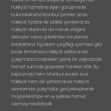
nakliyat hizmetine ilişkin görüşmede
bulunabilirsiniz.İstanbul Şehirler arası
nakliyat fiyatları ile birlikte şehirlerarası
nakliyat alanında da merak ettiğiniz
detaylar varsa şirketimize sorularınızı
iletebilirsiniz. Eşyaların çeşitliliği içermesi gibi
bizde firmamızla nakliyat sektöründe
çalışmalara başlarken geniş bir yelpazede
hizmet sunmak gayesiyle hareket ettik. Bu
kapsamda hem İstanbul evden eve
nakliyat hem de şehirlerarası nakliyat
alanlarında çalışmalar gerçekleştirerek
müşterilerimize en iyi şekilde hizmet
vermeyi hedefledik.