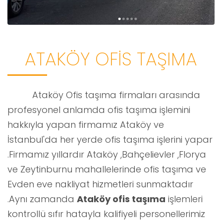
ATAKÖY OFİS TAŞIMA
Ataköy Ofis taşıma firmaları arasında
profesyonel anlamda ofis taşıma işlemini
hakkıyla yapan firmamız Ataköy ve
İstanbul'da her yerde ofis taşıma işlerini yapar
.Firmamız yıllardır Ataköy ,Bahçelievler ,Florya
ve Zeytinburnu mahallelerinde ofis taşıma ve
Evden eve nakliyat hizmetleri sunmaktadır
.Aynı zamanda
Ataköy ofis taşıma
işlemleri
kontrollü sıfır hatayla kalifiyeli personellerimiz