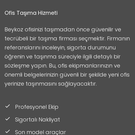
Ofis Taşıma Hizmeti
Beykoz ofisinizi taşımadan önce güvenilir ve
tecrübeli bir taşıma firması seçmektir. Firmanın
referanslarını inceleyin, sigorta durumunu
öğrenin ve taşınma süreciyle ilgili detaylı bir
sözleşme yapın. Bu, ofis ekipmanlarınızın ve
önemli belgelerinizin güvenli bir şekilde yeni ofis
yerinize taşınmasını sağlayacaktır.
Profesyonel Ekip
Sigortalı Nakliyat
Son model araçlar