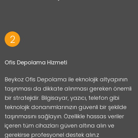
2
Ofis Depolama Hizmeti
Beykoz Ofis Depolama ile eknolojik altyapının
taşınması da dikkate alınması gereken önemli
bir stratejidir. Bilgisayar, yazıcı, telefon gibi
teknolojik donanımlarınızın güvenli bir şekilde
taşınmasını sağlayın. Özellikle hassas veriler
içeren tüm cihazları güven altına alın ve
gerekirse profesyonel destek alın.z