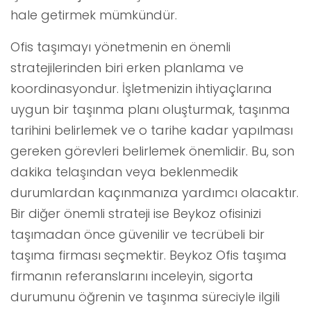
hale getirmek mümkündür.
Ofis taşımayı yönetmenin en önemli
stratejilerinden biri erken planlama ve
koordinasyondur. İşletmenizin ihtiyaçlarına
uygun bir taşınma planı oluşturmak, taşınma
tarihini belirlemek ve o tarihe kadar yapılması
gereken görevleri belirlemek önemlidir. Bu, son
dakika telaşından veya beklenmedik
durumlardan kaçınmanıza yardımcı olacaktır.
Bir diğer önemli strateji ise Beykoz ofisinizi
taşımadan önce güvenilir ve tecrübeli bir
taşıma firması seçmektir. Beykoz Ofis taşıma
firmanın referanslarını inceleyin, sigorta
durumunu öğrenin ve taşınma süreciyle ilgili