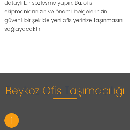
detaylı bir sözleşme yapın. Bu, ofis
ekipmanlarınızın ve önemli belgelerinizin
güvenli bir şekilde yeni ofis yerinize taşınmasını
sağlayacaktır.
Beykoz Ofis Taşımacılığı
1