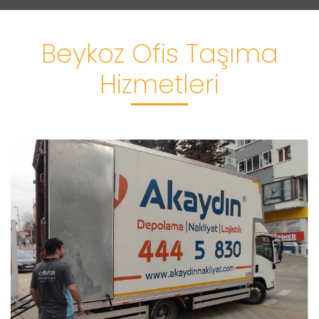
Beykoz Ofis Taşıma
Hizmetleri