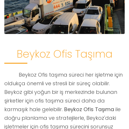
Beykoz Ofis Taşıma
Beykoz Ofis taşıma süreci her işletme için
oldukça önemli ve stresli bir süreç olabilir.
Beykoz gibi yoğun bir iş merkezinde bulunan
şirketler için ofis taşıma süreci daha da
karmaşık hale gelebilir.
Beykoz Ofis Taşıma
ile
doğru planlama ve stratejilerle, Beykoz'daki
işletmeler için ofis taşıma sürecini sorunsuz