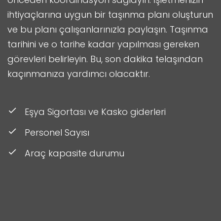
ihtiyaçlarına uygun bir taşınma planı oluşturun
ve bu planı çalışanlarınızla paylaşın. Taşınma
tarihini ve o tarihe kadar yapılması gereken
görevleri belirleyin. Bu, son dakika telaşından
kaçınmanıza yardımcı olacaktır.
Eşya Sigortası ve Kasko giderleri
Personel Sayısı
Araç kapasite durumu