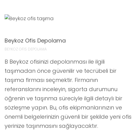
Beykoz Ofis Depolama
BEYKOZ OFİS DEPOLAMA
B Beykoz ofisinizi depolanması ile ilgili
taşımadan önce güvenilir ve tecrübeli bir
taşıma firması seçmektir. Firmanın
referanslarını inceleyin, sigorta durumunu
öğrenin ve taşınma süreciyle ilgili detaylı bir
sözleşme yapın. Bu, ofis ekipmanlarınızın ve
önemli belgelerinizin güvenli bir şekilde yeni ofis
yerinize taşınmasını sağlayacaktır.