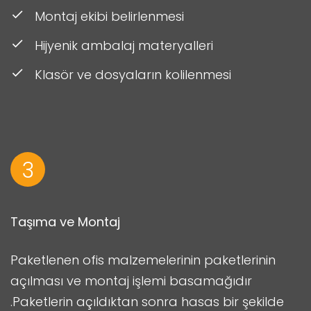
Montaj ekibi belirlenmesi
Hijyenik ambalaj materyalleri
Klasör ve dosyaların kolilenmesi
3
Taşıma ve Montaj
Paketlenen ofis malzemelerinin paketlerinin
açılması ve montaj işlemi basamağıdır
.Paketlerin açıldıktan sonra hasas bir şekilde