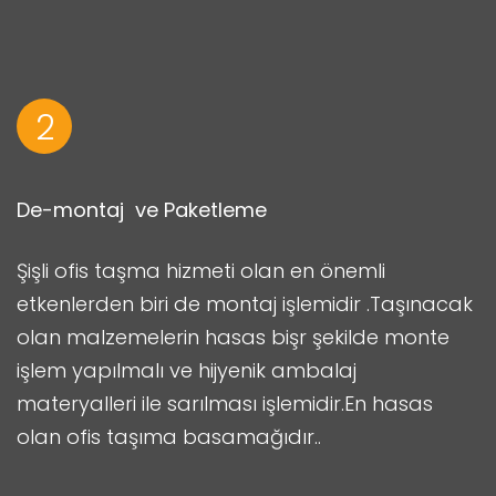
2
De-montaj ve Paketleme
Şişli ofis taşma hizmeti olan en önemli
etkenlerden biri de montaj işlemidir .Taşınacak
olan malzemelerin hasas bişr şekilde monte
işlem yapılmalı ve hijyenik ambalaj
materyalleri ile sarılması işlemidir.En hasas
olan ofis taşıma basamağıdır..