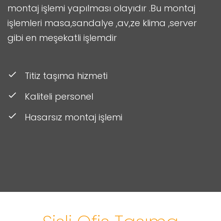
montaj işlemi yapılması olayıdır .Bu montaj
işlemleri masa,sandalye ,av,ze klima ,server
gibi en meşekatli işlemdir
Titiz taşıma hizmeti
Kaliteli personel
Hasarsız montaj işlemi