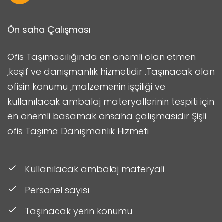
Ön saha Çalışması
Ofis Taşımacılığında en önemli olan etmen
,keşif ve danışmanlık hizmetidir .Taşınacak olan
ofisin konumu ,malzemenin işçiliği ve
kullanılacak ambalaj materyallerinin tespiti için
en önemli basamak önsaha çalışmasıdır Şişli
ofis Taşıma Danışmanlık Hizmeti
Kullanılacak ambalaj materyali
Personel sayısı
Taşınacak yerin konumu