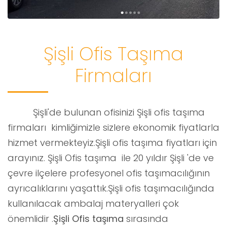
Şişli Ofis Taşıma
Firmaları
Şişli'de bulunan ofisinizi Şişli ofis taşıma
firmaları kimliğimizle sizlere ekonomik fiyatlarla
hizmet vermekteyiz.Şişli ofis taşıma fiyatları için
arayınız. Şişli Ofis taşıma ile 20 yıldır Şişli 'de ve
çevre ilçelere profesyonel ofis taşımacılığının
ayrıcalıklarını yaşattık.Şişli ofis taşımacılığında
kullanılacak ambalaj materyalleri çok
önemlidir .
Şişli Ofis taşıma
sırasında