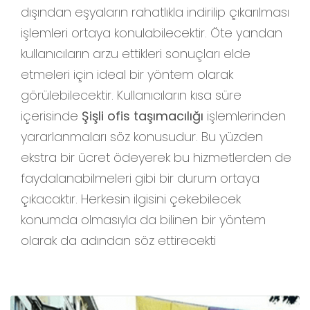
dışından eşyaların rahatlıkla indirilip çıkarılması
işlemleri ortaya konulabilecektir. Öte yandan
kullanıcıların arzu ettikleri sonuçları elde
etmeleri için ideal bir yöntem olarak
görülebilecektir. Kullanıcıların kısa süre
içerisinde
Şişli ofis taşımacılığı
işlemlerinden
yararlanmaları söz konusudur. Bu yüzden
ekstra bir ücret ödeyerek bu hizmetlerden de
faydalanabilmeleri gibi bir durum ortaya
çıkacaktır. Herkesin ilgisini çekebilecek
konumda olmasıyla da bilinen bir yöntem
olarak da adından söz ettirecekti