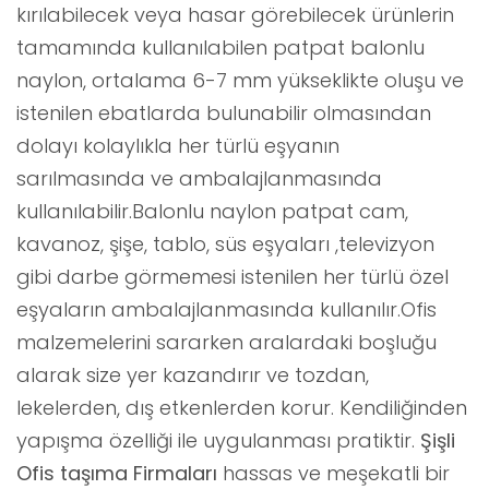
kırılabilecek veya hasar görebilecek ürünlerin
tamamında kullanılabilen patpat balonlu
naylon, ortalama 6-7 mm yükseklikte oluşu ve
istenilen ebatlarda bulunabilir olmasından
dolayı kolaylıkla her türlü eşyanın
sarılmasında ve ambalajlanmasında
kullanılabilir.Balonlu naylon patpat cam,
kavanoz, şişe, tablo, süs eşyaları ,televizyon
gibi darbe görmemesi istenilen her türlü özel
eşyaların ambalajlanmasında kullanılır.Ofis
malzemelerini sararken aralardaki boşluğu
alarak size yer kazandırır ve tozdan,
lekelerden, dış etkenlerden korur. Kendiliğinden
yapışma özelliği ile uygulanması pratiktir.
Şişli
Ofis taşıma Firmaları
hassas ve meşekatli bir